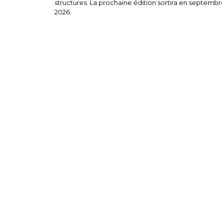
structures. La prochaine édition sortira en septembr
2026.