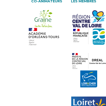
CO-ANIMATEURS
LES MEMBRES