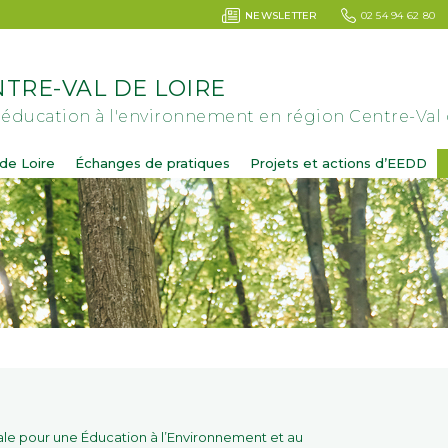
NEWSLETTER
02 54 94 62 80
TRE-VAL DE LOIRE
'éducation à l'environnement en région Centre-Val 
de Loire
Échanges de pratiques
Projets et actions d’EEDD
le pour une Éducation à l’Environnement et au