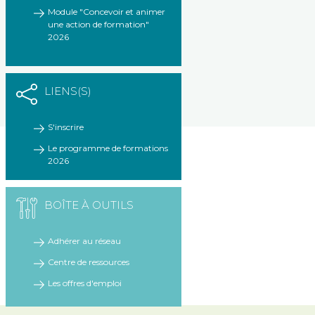
Module "Concevoir et animer
une action de formation"
2026
LIENS(S)
S'inscrire
Le programme de formations
2026
BOÎTE À OUTILS
Adhérer au réseau
Centre de ressources
Les offres d'emploi