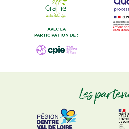
AVEC LA
PARTICIPATION DE :
Les parten